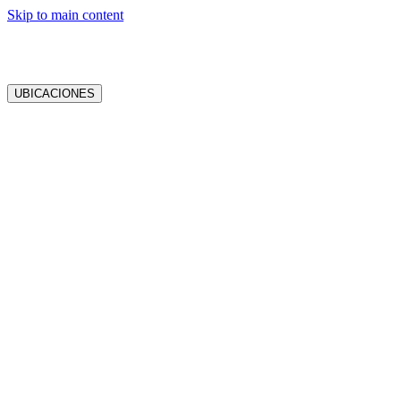
Skip to main content
UBICACIONES