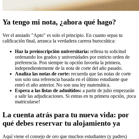
Ya tengo mi nota, ¿ahora qué hago?
Ver el ansiado "Apto" es solo el principio. En cuanto sepas tu
calificación final, arranca la verdadera carrera burocrática:
Haz la preinscripción universitaria:
rellena tu solicitud
ordenando los grados y universidades por estricto orden de
preferencia. Pon siempre tu opción favorita la primera,
independientemente de la nota de corte del año pasado.
Analiza las notas de corte:
recuerda que las notas de corte
son solo una referencia basada en el último estudiante que
entró el año anterior. No son una ley matemática.
Espera a las listas de admitidos:
a partir de julio empezarán
a salir las adjudicaciones. Si entras en tu primera opción, ¡toca
matricularse!
La cuenta atrás para tu nueva vida: por
qué debes reservar tu alojamiento ya
Aquí viene el consejo de oro que muchos estudiantes (y padres)