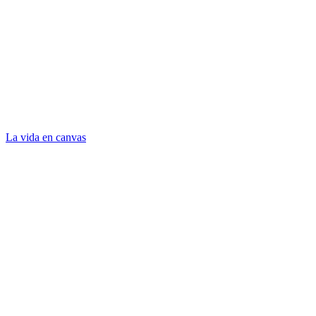
La vida en canvas