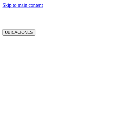
Skip to main content
UBICACIONES