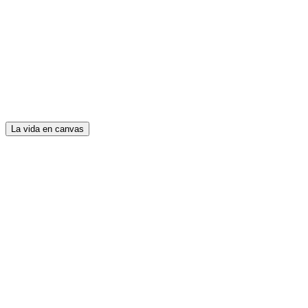
La vida en canvas