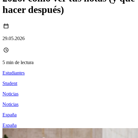
hacer después)
29.05.2026
5 min de lectura
Estudiantes
Student
Noticias
Noticias
España
España