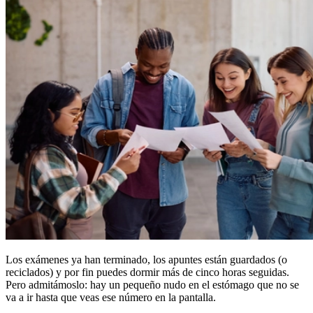
Los exámenes ya han terminado, los apuntes están guardados (o
reciclados) y por fin puedes dormir más de cinco horas seguidas.
Pero admitámoslo: hay un pequeño nudo en el estómago que no se
va a ir hasta que veas ese número en la pantalla.