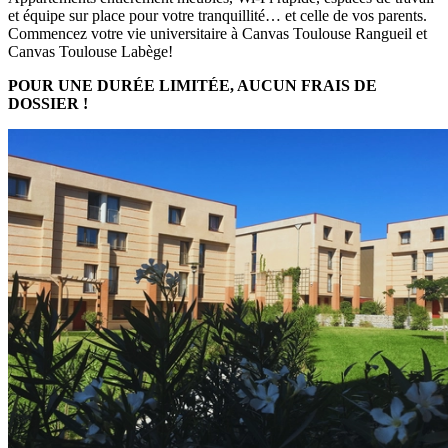
et équipe sur place pour votre tranquillité… et celle de vos parents.
Commencez votre vie universitaire à Canvas Toulouse Rangueil et
Canvas Toulouse Labège!
POUR UNE DURÉE LIMITÉE, AUCUN FRAIS DE
DOSSIER !