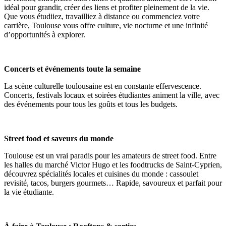
idéal pour grandir, créer des liens et profiter pleinement de la vie.
Que vous étudiiez, travailliez à distance ou commenciez votre
carrière, Toulouse vous offre culture, vie nocturne et une infinité
d’opportunités à explorer.
Concerts et événements toute la semaine
La scène culturelle toulousaine est en constante effervescence.
Concerts, festivals locaux et soirées étudiantes animent la ville, avec
des événements pour tous les goûts et tous les budgets.
Street food et saveurs du monde
Toulouse est un vrai paradis pour les amateurs de street food. Entre
les halles du marché Victor Hugo et les foodtrucks de Saint-Cyprien,
découvrez spécialités locales et cuisines du monde : cassoulet
revisité, tacos, burgers gourmets… Rapide, savoureux et parfait pour
la vie étudiante.