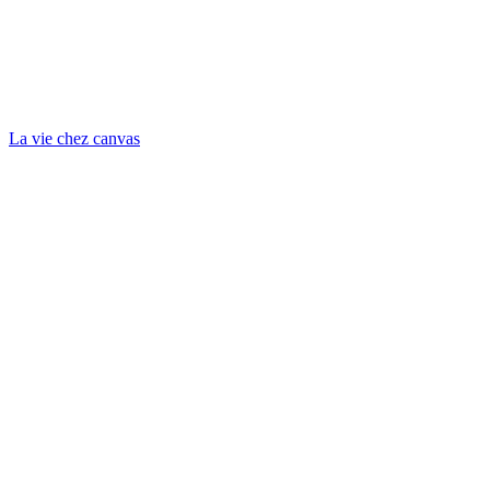
La vie chez canvas