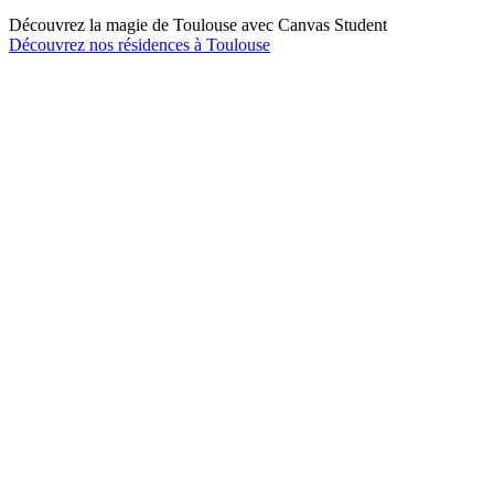
Découvrez la magie de Toulouse avec Canvas Student
Découvrez nos résidences à Toulouse