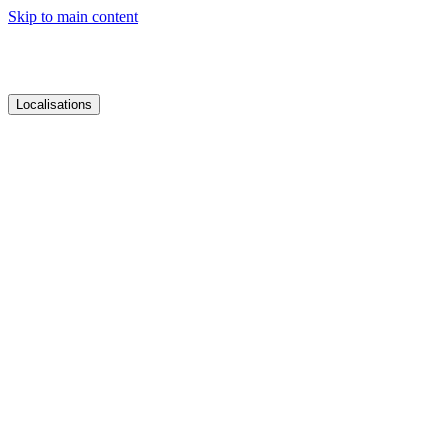
Skip to main content
Localisations