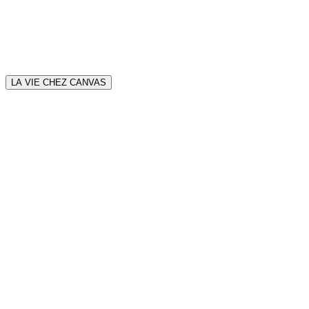
LA VIE CHEZ CANVAS