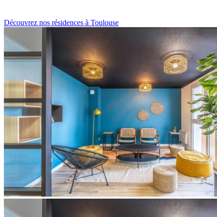
Découvrez nos résidences à Toulouse