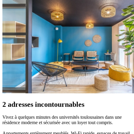
2 adresses incontournables
Vivez à quelques minutes des universités toulousaines dans une
résidence moderne et sécurisée avec un loyer tout compris.
Appartements entièrement meublés, Wi-Fi rapide, espaces de travail