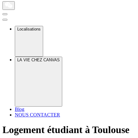
Localisations
LA VIE CHEZ CANVAS
Blog
NOUS CONTACTER
Logement étudiant à Toulouse