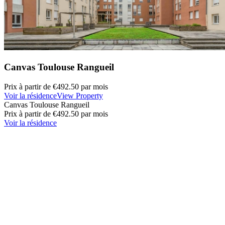
Canvas Toulouse Rangueil
Prix à partir de
€492.50
par mois
Voir la résidence
View Property
Canvas Toulouse Rangueil
Prix à partir de
€492.50
par mois
Voir la résidence