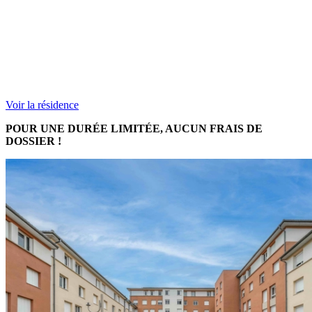
Voir la résidence
POUR UNE DURÉE LIMITÉE, AUCUN FRAIS DE
DOSSIER !