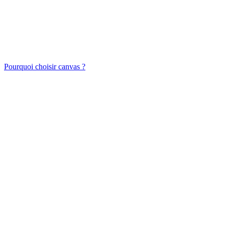
Pourquoi choisir canvas ?