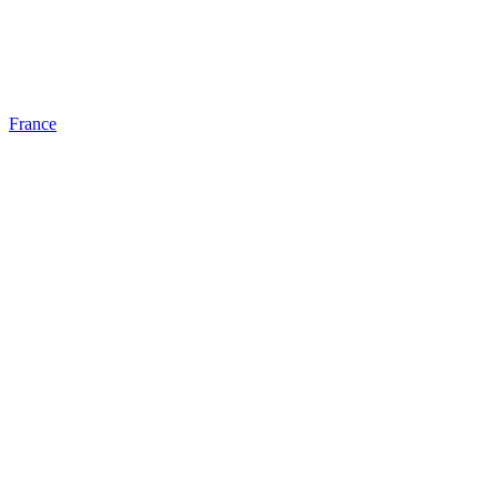
France