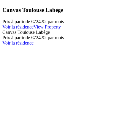
Canvas Toulouse Labège
Prix à partir de
€724.92
par mois
Voir la résidence
View Property
Canvas Toulouse Labège
Prix à partir de
€724.92
par mois
Voir la résidence