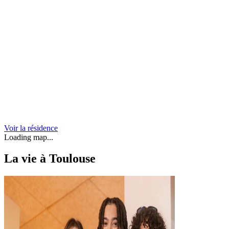
Voir la résidence
Loading map...
La vie à Toulouse