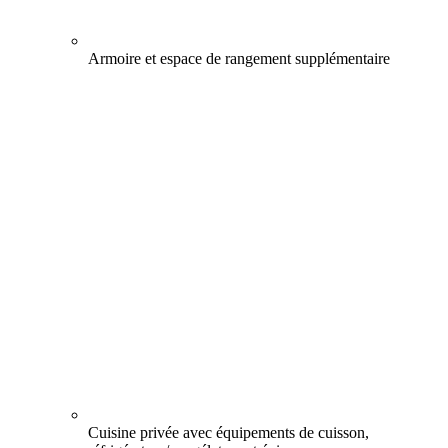
Armoire et espace de rangement supplémentaire
Cuisine privée avec équipements de cuisson,