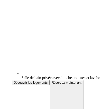
Salle de bain privée avec douche, toilettes et lavabo
Découvrir les logements
Réservez maintenant