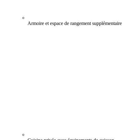
Armoire et espace de rangement supplémentaire