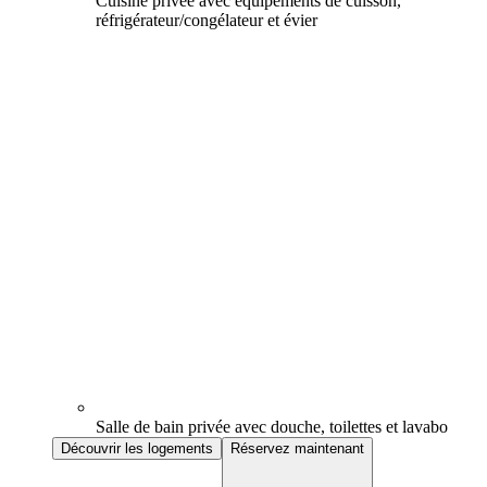
Cuisine privée avec équipements de cuisson,
réfrigérateur/congélateur et évier
Salle de bain privée avec douche, toilettes et lavabo
Découvrir les logements
Réservez maintenant