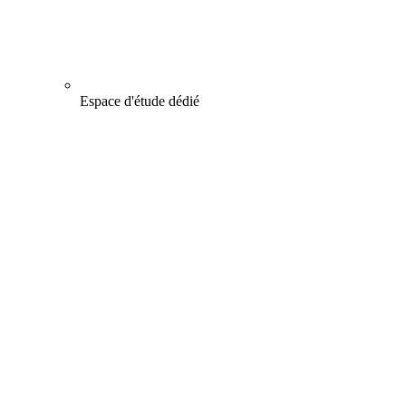
Espace d'étude dédié