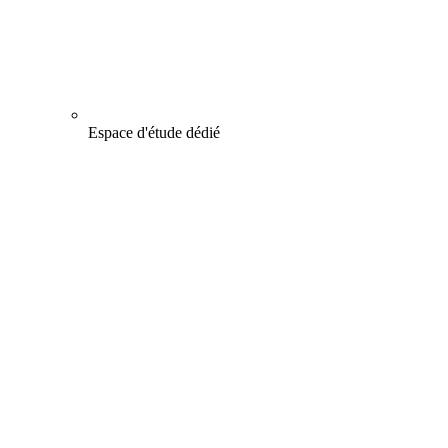
Espace d'étude dédié