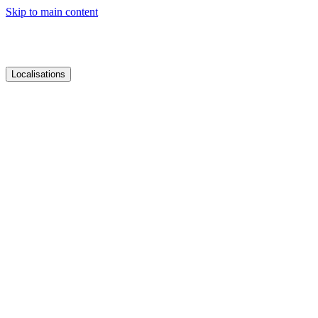
Skip to main content
Localisations