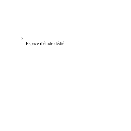
Espace d'étude dédié