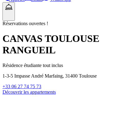
Réservations ouvertes !
CANVAS TOULOUSE
RANGUEIL
Résidence étudiante tout inclus
1-3-5 Impasse André Marfaing, 31400 Toulouse
+33 06 27 74 75 73
Découvrir les appartements