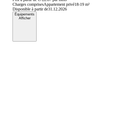
Charges comprises
Appartement privé
18-19 m²
Disponible à partir de
31.12.2026
Équipements
Afficher