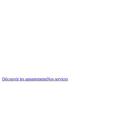
Découvrir les appartements
Nos services