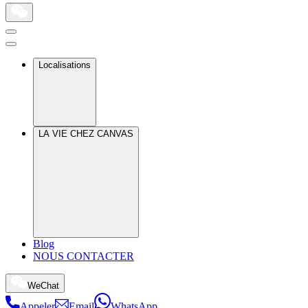
Localisations
LA VIE CHEZ CANVAS
Blog
NOUS CONTACTER
WeChat
Appeler
Email
WhatsApp