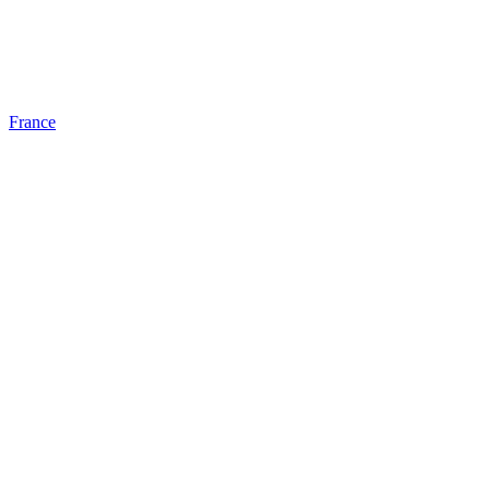
France