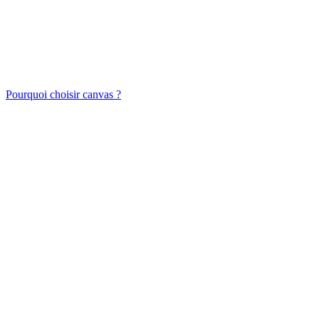
Pourquoi choisir canvas ?