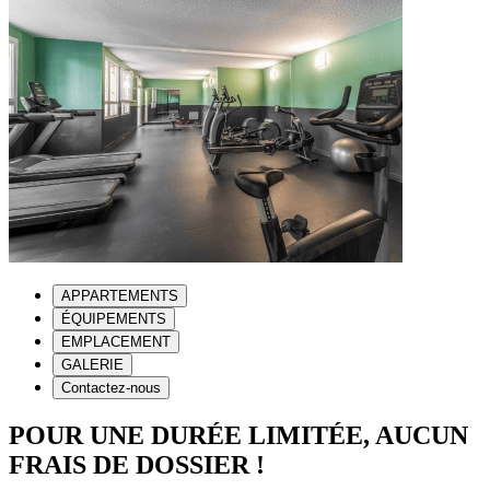
APPARTEMENTS
ÉQUIPEMENTS
EMPLACEMENT
GALERIE
Contactez-nous
POUR UNE DURÉE LIMITÉE, AUCUN
FRAIS DE DOSSIER !