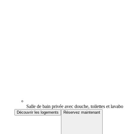
Salle de bain privée avec douche, toilettes et lavabo
Découvrir les logements
Réservez maintenant