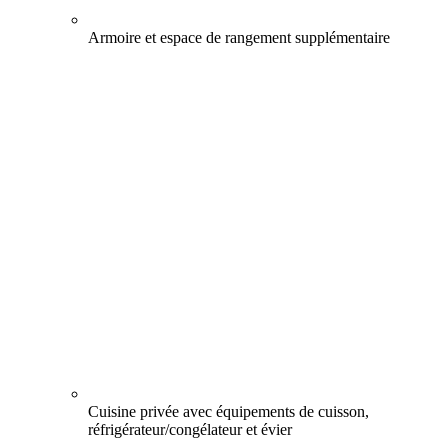
Armoire et espace de rangement supplémentaire
Cuisine privée avec équipements de cuisson,
réfrigérateur/congélateur et évier