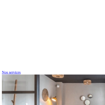
Nos services