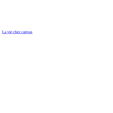
La vie chez canvas