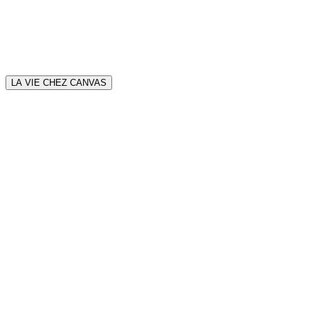
LA VIE CHEZ CANVAS