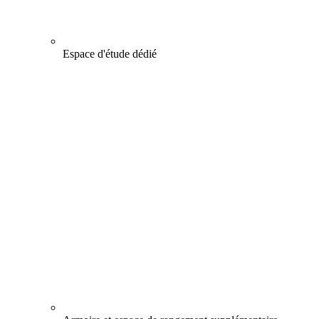
Espace d'étude dédié