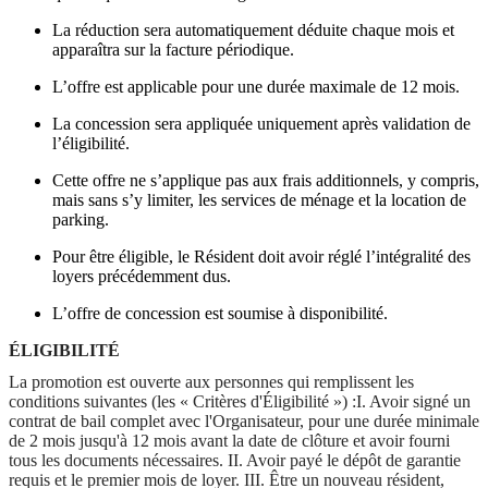
La réduction sera automatiquement déduite chaque mois et
apparaîtra sur la facture périodique.
L’offre est applicable pour une durée maximale de 12 mois.
La concession sera appliquée uniquement après validation de
l’éligibilité.
Cette offre ne s’applique pas aux frais additionnels, y compris,
mais sans s’y limiter, les services de ménage et la location de
parking.
Pour être éligible, le Résident doit avoir réglé l’intégralité des
loyers précédemment dus.
L’offre de concession est soumise à disponibilité.
ÉLIGIBILITÉ
La promotion est ouverte aux personnes qui remplissent les
conditions suivantes (les « Critères d'Éligibilité ») :I. Avoir signé un
contrat de bail complet avec l'Organisateur, pour une durée minimale
de 2 mois jusqu'à 12 mois avant la date de clôture et avoir fourni
tous les documents nécessaires. II. Avoir payé le dépôt de garantie
requis et le premier mois de loyer. III. Être un nouveau résident,