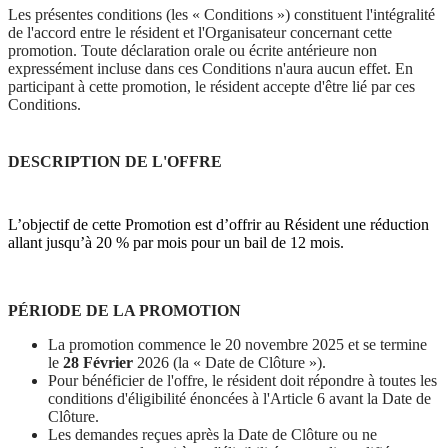
Les présentes conditions (les « Conditions ») constituent l'intégralité
de l'accord entre le résident et l'Organisateur concernant cette
promotion. Toute déclaration orale ou écrite antérieure non
expressément incluse dans ces Conditions n'aura aucun effet. En
participant à cette promotion, le résident accepte d'être lié par ces
Conditions.
DESCRIPTION DE L'OFFRE
L’objectif de cette Promotion est d’offrir au Résident une réduction
allant jusqu’à 20 % par mois pour un bail de 12 mois.
PÉRIODE DE LA PROMOTION
La promotion commence le 20 novembre 2025 et se termine
le
28 Février
2026 (la « Date de Clôture »).
Pour bénéficier de l'offre, le résident doit répondre à toutes les
conditions d'éligibilité énoncées à l'Article 6 avant la Date de
Clôture.
Les demandes reçues après la Date de Clôture ou ne