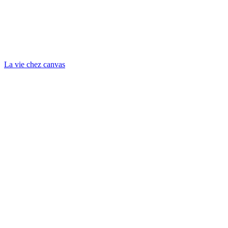
La vie chez canvas