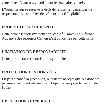
cette offre n’étant pas valable pour les locataires actuels.
L'Organisateur se réserve le droit de refuser les demandes ne
respectant pas les critères de référence ou d'éligibilité.
PROPRIÉTÉ PARTICIPANTE
Cette offre est exclusivement applicable à Canvas La Défense.
Aucune autre propriété Canvas n'est concernée par cette offre.
LIMITATION DE RESPONSABILITÉ
Cette promotion est soumise à disponibilité.
PROTECTION DES DONNÉES
En participant à la promotion, le résident accepte que ses données
personnelles soient utilisées par l'Organisateur pour la gestion de
l'offre.
DISPOSITIONS GÉNÉRALES