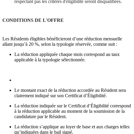
respectant pas les critères d'éligibilité seront disqualifiées.
CONDITIONS DE L'OFFRE
Les Résidents éligibles bénéficieront d’une réduction mensuelle
allant jusqu’à 20 %, selon la typologie réservée, comme suit :
La réduction appliquée chaque mois correspond au taux
applicable à la typologie sélectionnée.
Le montant exact de la réduction accordée au Résident sera
clairement indiqué sur son Certificat d’Éligibilité.
La réduction indiquée sur le Certificat d’Éligibilité correspond
à la réduction applicable au moment de la soumission de la
candidature par le Résident.
La réduction s’applique au loyer de base et aux charges telles
qu’indiquées dans le bail signé.