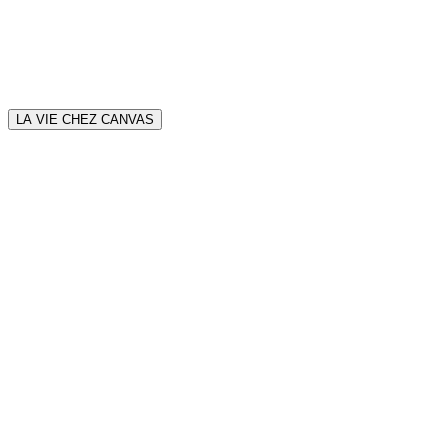
LA VIE CHEZ CANVAS