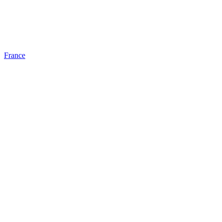
France