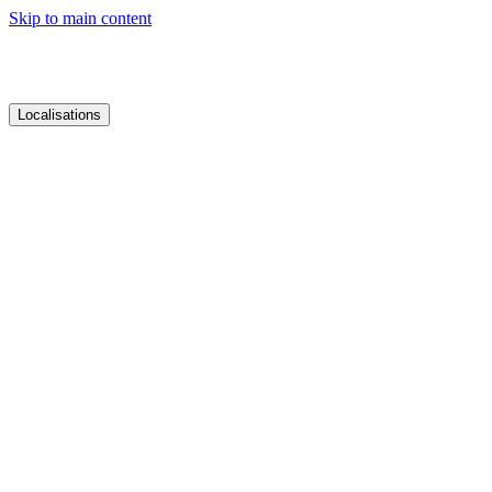
Skip to main content
Localisations