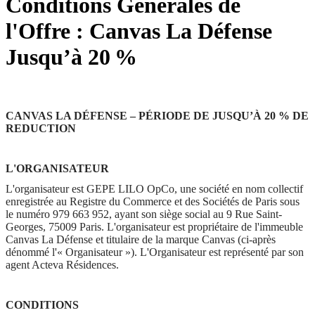
Conditions Générales de
l'Offre : Canvas La Défense
Jusqu’à 20 %
CANVAS LA DÉFENSE – PÉRIODE DE JUSQU’À 20 % DE
REDUCTION
L'ORGANISATEUR
L'organisateur est GEPE LILO OpCo, une société en nom collectif
enregistrée au Registre du Commerce et des Sociétés de Paris sous
le numéro 979 663 952, ayant son siège social au 9 Rue Saint-
Georges, 75009 Paris. L'organisateur est propriétaire de l'immeuble
Canvas La Défense et titulaire de la marque Canvas (ci-après
dénommé l'« Organisateur »). L'Organisateur est représenté par son
agent Acteva Résidences.
CONDITIONS