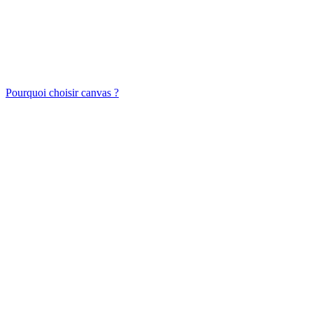
Pourquoi choisir canvas ?