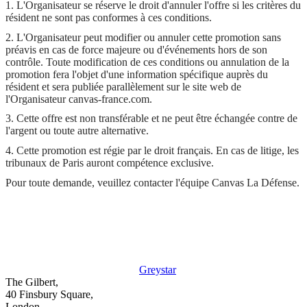
1. L'Organisateur se réserve le droit d'annuler l'offre si les critères du
résident ne sont pas conformes à ces conditions.
2. L'Organisateur peut modifier ou annuler cette promotion sans
préavis en cas de force majeure ou d'événements hors de son
contrôle. Toute modification de ces conditions ou annulation de la
promotion fera l'objet d'une information spécifique auprès du
résident et sera publiée parallèlement sur le site web de
l'Organisateur canvas-france.com.
3. Cette offre est non transférable et ne peut être échangée contre de
l'argent ou toute autre alternative.
4. Cette promotion est régie par le droit français. En cas de litige, les
tribunaux de Paris auront compétence exclusive.
Pour toute demande, veuillez contacter l'équipe Canvas La Défense.
Greystar
The Gilbert,
40 Finsbury Square,
London