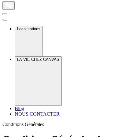
Localisations
LA VIE CHEZ CANVAS
Blog
NOUS CONTACTER
Conditions Générales