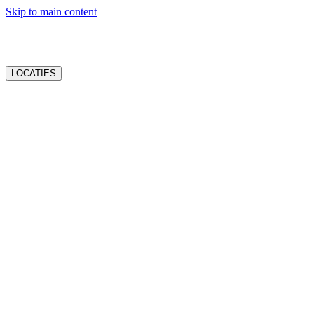
Skip to main content
LOCATIES