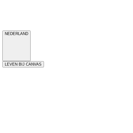
NEDERLAND
LEVEN BIJ CANVAS