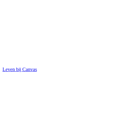
Leven bij Canvas