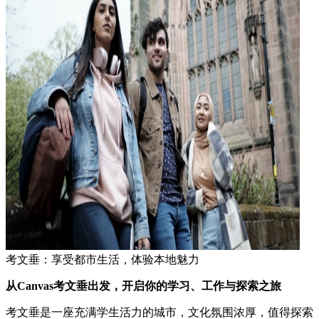
考文垂：享受都市生活，体验本地魅力
从Canvas考文垂出发，开启你的学习、工作与探索之旅
考文垂是一座充满学生活力的城市，文化氛围浓厚，值得探索