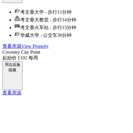
考文垂大学 - 步行11分钟
考文垂大教堂 - 步行14分钟
考文垂火车站 - 步行15分钟
华威大学 - 公交车30分钟
查看房源
View Property
Coventry City Point
起始价
£102
每周
周边设施
隐藏
查看房源