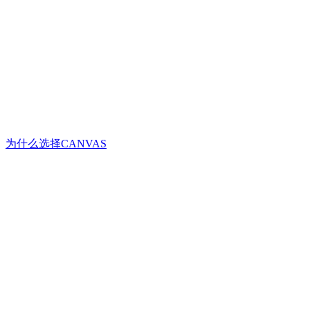
为什么选择CANVAS