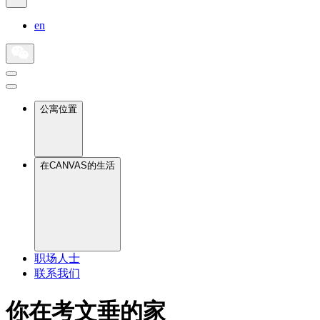
en
公寓位置
在CANVAS的生活
职场人士
联系我们
你在考文垂的家