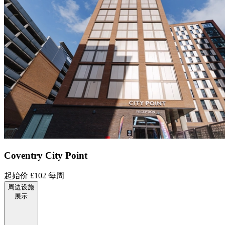
Coventry City Point
起始价
£102
每周
周边设施
展示