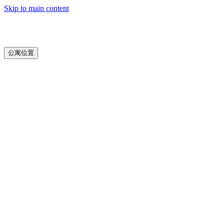
Skip to main content
公寓位置