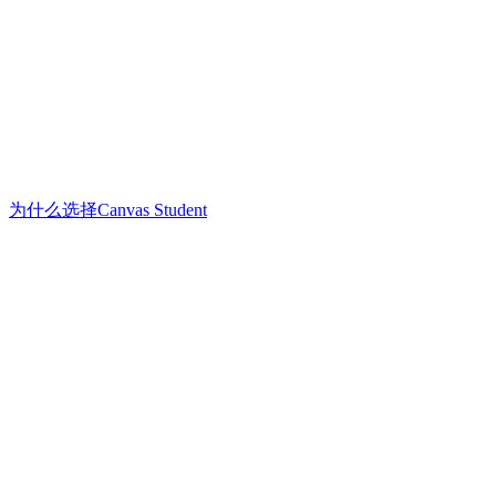
为什么选择Canvas Student