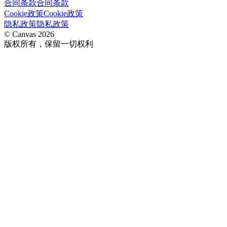
合同条款
合同条款
Cookie政策
Cookie政策
隐私政策
隐私政策
© Canvas 2026
版权所有，保留一切权利