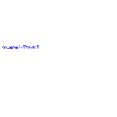
在Canvas的学生生活