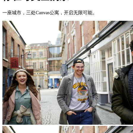
一座城市，三处Canvas公寓，开启无限可能。