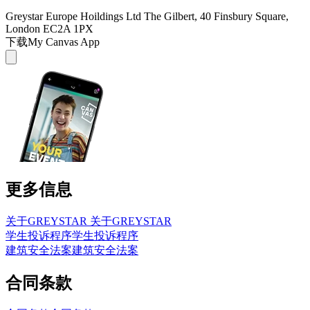
Greystar Europe Hoildings Ltd The Gilbert, 40 Finsbury Square,
London EC2A 1PX
下载My Canvas App
更多信息
关于GREYSTAR
关于GREYSTAR
学生投诉程序
学生投诉程序
建筑安全法案
建筑安全法案
合同条款