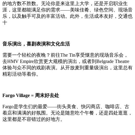
的地方数不胜数。无论你是来这里上大学，还是开启职业生
涯，这里都能满足你的需求——美味佳肴、绿色空间、现场音
乐，以及触手可及的丰富活动。此外，生活成本友好，交通也
十
音乐演出，喜剧表演和文化生活
需要一个轻松的夜晚？前往The Tin享受惬意的现场音乐会，
去HMV Empire欣赏更大规模的演出，或者到Belgrade Theatre
体验与众不同的戏剧表演。从开放麦到重量级演出，这里总有
精彩活动等着你。
Fargo Village = 周末好去处
Fargo是学生们的最爱——街头美食、快闪商店、咖啡店、古
着店和满满的好氛围。无论是随意吃个午餐，还是四处逛逛，
这里都是不容错过的好地方。