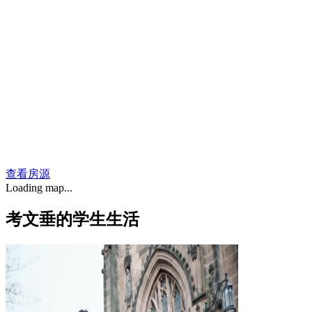
查看房源
Loading map...
考文垂的学生生活