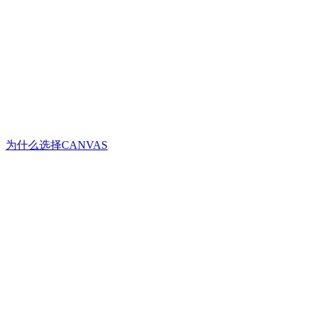
为什么选择CANVAS