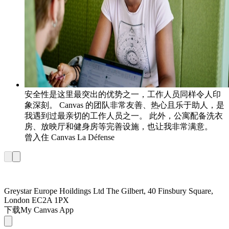
安全性是这里最突出的优势之一，工作人员同样令人印
象深刻。 Canvas 的团队非常友善、热心且乐于助人，是
我遇到过最亲切的工作人员之一。 此外，公寓配备洗衣
房、放映厅和健身房等完善设施，也让我非常满意。
曾入住
Canvas La Défense
Greystar Europe Hoildings Ltd The Gilbert, 40 Finsbury Square,
London EC2A 1PX
下载My Canvas App