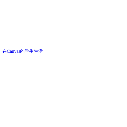
在Canvas的学生生活