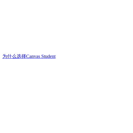
为什么选择Canvas Student