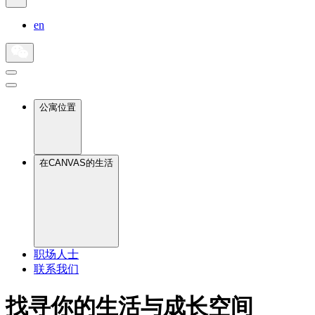
en
公寓位置
在CANVAS的生活
职场人士
联系我们
找寻你的生活与成长空间