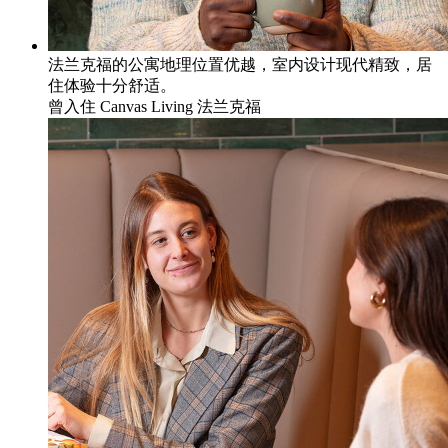
法兰克福的公寓地理位置优越，室内设计现代精致，居
住体验十分舒适。
曾入住
Canvas Living 法兰克福