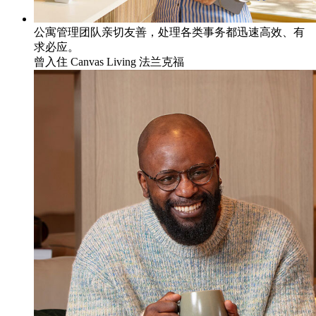
公寓管理团队亲切友善，处理各类事务都迅速高效、有
求必应。
曾入住
Canvas Living 法兰克福