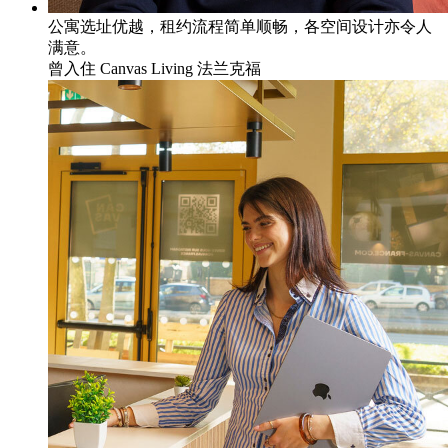
公寓选址优越，租约流程简单顺畅，各空间设计亦令人
满意。
曾入住
Canvas Living 法兰克福