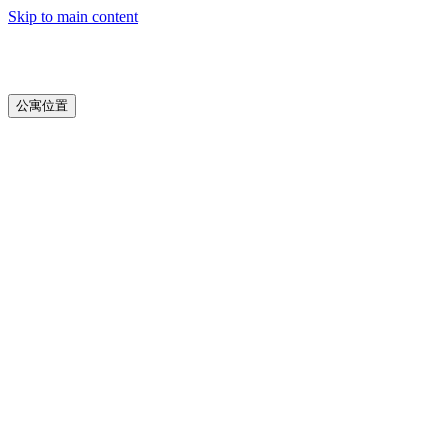
Skip to main content
公寓位置