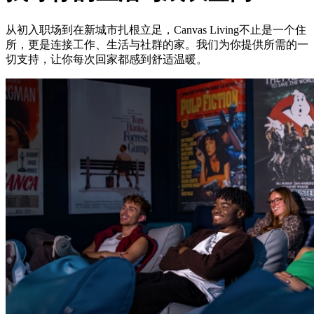
从初入职场到在新城市扎根立足，Canvas Living不止是一个住
所，更是连接工作、生活与社群的家。我们为你提供所需的一
切支持，让你每次回家都感到舒适温暖。