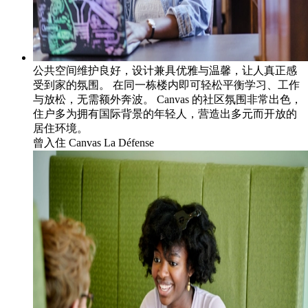
公共空间维护良好，设计兼具优雅与温馨，让人真正感
受到家的氛围。 在同一栋楼内即可轻松平衡学习、工作
与放松，无需额外奔波。 Canvas 的社区氛围非常出色，
住户多为拥有国际背景的年轻人，营造出多元而开放的
居住环境。
曾入住
Canvas La Défense