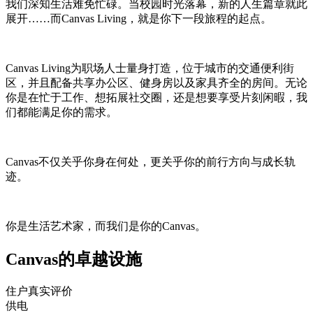
我们深知生活难免忙碌。当校园时光落幕，新的人生篇章就此
展开……而Canvas Living，就是你下一段旅程的起点。
Canvas Living为职场人士量身打造，位于城市的交通便利街
区，并且配备共享办公区、健身房以及家具齐全的房间。无论
你是在忙于工作、想拓展社交圈，还是想要享受片刻闲暇，我
们都能满足你的需求。
Canvas不仅关乎你身在何处，更关乎你的前行方向与成长轨
迹。
你是生活艺术家，而我们是你的Canvas。
Canvas的卓越设施
住户真实评价
供电