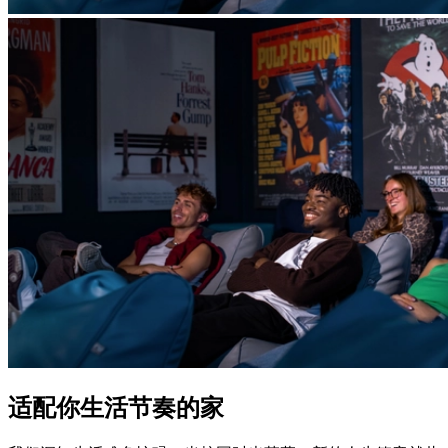
适配你生活节奏的家