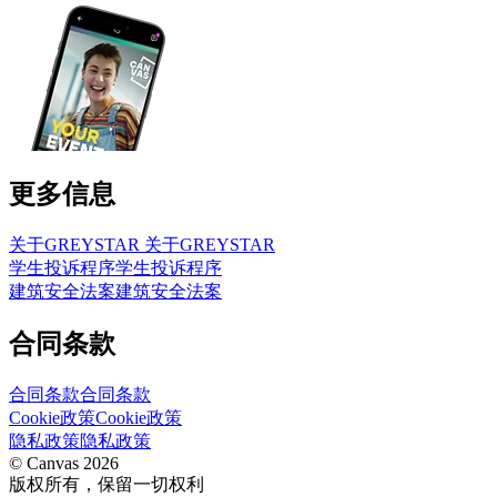
更多信息
关于GREYSTAR
关于GREYSTAR
学生投诉程序
学生投诉程序
建筑安全法案
建筑安全法案
合同条款
合同条款
合同条款
Cookie政策
Cookie政策
隐私政策
隐私政策
© Canvas 2026
版权所有，保留一切权利