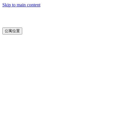
Skip to main content
公寓位置