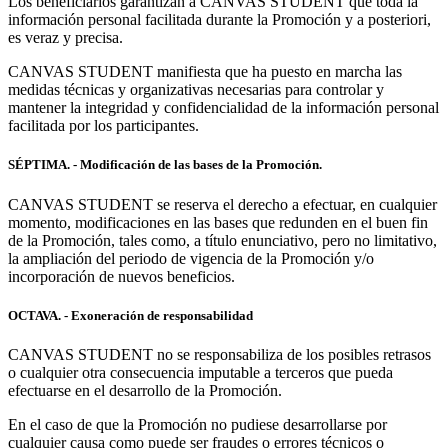
Los beneficiarios garantizan a CANVAS STUDENT que toda la
información personal facilitada durante la Promoción y a posteriori,
es veraz y precisa.
CANVAS STUDENT manifiesta que ha puesto en marcha las
medidas técnicas y organizativas necesarias para controlar y
mantener la integridad y confidencialidad de la información personal
facilitada por los participantes.
SÉPTIMA. - Modificación de las bases de la Promoción.
CANVAS STUDENT se reserva el derecho a efectuar, en cualquier
momento, modificaciones en las bases que redunden en el buen fin
de la Promoción, tales como, a título enunciativo, pero no limitativo,
la ampliación del periodo de vigencia de la Promoción y/o
incorporación de nuevos beneficios.
OCTAVA. - Exoneración de responsabilidad
CANVAS STUDENT no se responsabiliza de los posibles retrasos
o cualquier otra consecuencia imputable a terceros que pueda
efectuarse en el desarrollo de la Promoción.
En el caso de que la Promoción no pudiese desarrollarse por
cualquier causa como puede ser fraudes o errores técnicos o