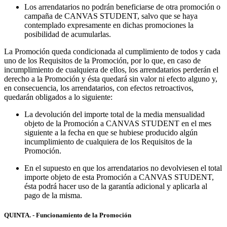
Los arrendatarios no podrán beneficiarse de otra promoción o
campaña de CANVAS STUDENT, salvo que se haya
contemplado expresamente en dichas promociones la
posibilidad de acumularlas.
La Promoción queda condicionada al cumplimiento de todos y cada
uno de los Requisitos de la Promoción, por lo que, en caso de
incumplimiento de cualquiera de ellos, los arrendatarios perderán el
derecho a la Promoción y ésta quedará sin valor ni efecto alguno y,
en consecuencia, los arrendatarios, con efectos retroactivos,
quedarán obligados a lo siguiente:
La devolución del importe total de la media mensualidad
objeto de la Promoción a CANVAS STUDENT en el mes
siguiente a la fecha en que se hubiese producido algún
incumplimiento de cualquiera de los Requisitos de la
Promoción.
En el supuesto en que los arrendatarios no devolviesen el total
importe objeto de esta Promoción a CANVAS STUDENT,
ésta podrá hacer uso de la garantía adicional y aplicarla al
pago de la misma.
QUINTA. - Funcionamiento de la Promoción