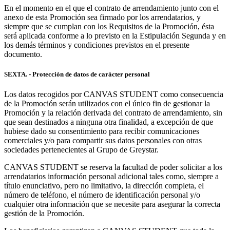
En el momento en el que el contrato de arrendamiento junto con el
anexo de esta Promoción sea firmado por los arrendatarios, y
siempre que se cumplan con los Requisitos de la Promoción, ésta
será aplicada conforme a lo previsto en la Estipulación Segunda y en
los demás términos y condiciones previstos en el presente
documento.
SEXTA. - Protección de datos de carácter personal
Los datos recogidos por CANVAS STUDENT como consecuencia
de la Promoción serán utilizados con el único fin de gestionar la
Promoción y la relación derivada del contrato de arrendamiento, sin
que sean destinados a ninguna otra finalidad, a excepción de que
hubiese dado su consentimiento para recibir comunicaciones
comerciales y/o para compartir sus datos personales con otras
sociedades pertenecientes al Grupo de Greystar.
CANVAS STUDENT se reserva la facultad de poder solicitar a los
arrendatarios información personal adicional tales como, siempre a
título enunciativo, pero no limitativo, la dirección completa, el
número de teléfono, el número de identificación personal y/o
cualquier otra información que se necesite para asegurar la correcta
gestión de la Promoción.