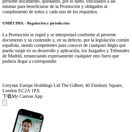
presente documento, quedando, por lo tanto, vinculados a las
mismas para beneficiarse de la Promoción y obligados al
cumplimiento de todos y cada uno de los requisitos.
UNDÉCIMA. - Regulación y jurisdicción
La Promoción se regirá y se interpretará conforme al presente
documento y su contenido y, en su defecto, por la legislación común
española, siendo competentes para conocer de cualquier litigio que
pueda surgir en su desarrollo y aplicación, los Juzgados y Tribunales
de Madrid, renunciando expresamente cualquier otro fuero que
pudiera llegar a corresponder.
Greystar Europe Hoildings Ltd The Gilbert, 40 Finsbury Square,
London EC2A 1PX
下载My Canvas App