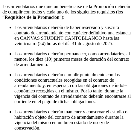
Los arrendatarios que quieran beneficiarse de la Promoción deberán
de cumplir con todos y cada uno de los siguientes requisitos (los
“
Requisitos de la Promoción
”):
Los arrendatarios deberán de haber reservado y suscrito
contrato de arrendamiento con carácter definitivo una estancia
en CANVAS STUDENT CANTOBLANCO hasta las
veinticuatro (24) horas del día 31 de agosto de 2025.
Los arrendatarios deberán permanecer, como arrendatarios, al
menos, los diez (10) primeros meses de duración del contrato
de arrendamiento.
Los arrendatarios deberán cumplir puntualmente con las
condiciones contractuales recogidas en el contrato de
arrendamiento y, en especial, con las obligaciones de índole
económico recogidas en el mismo. Por lo tanto, durante la
vigencia del contrato de arrendamiento deberán encontrarse al
corriente en el pago de dichas obligaciones.
Los arrendatarios deberán mantener y conservar el estudio o
habitación objeto del contrato de arrendamiento durante la
vigencia del mismo en un buen estado de uso y de
conservación.