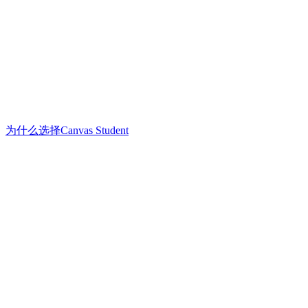
为什么选择Canvas Student