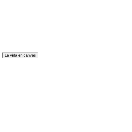
La vida en canvas