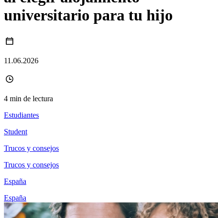
universitario para tu hijo
11.06.2026
4 min de lectura
Estudiantes
Student
Trucos y consejos
Trucos y consejos
España
España