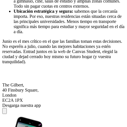
a gimnasio, cine, salas de estudio y amplias zonas comunes.
Todo sin pagar cuotas en centros externos.
Ubicación estratégica y segura:
sabemos que la cercanía
importa. Por eso, nuestras residencias están situadas cerca de
las principales universidades. Menos tiempo en transporte
significa más tiempo para estudiar y mayor seguridad en el día
a día.
Junio es el mes crítico en el que las familias toman estas decisiones.
No esperéis a julio, cuando las mejores habitaciones ya estén
reservadas. Entrad juntos en la web de Canvas Student, elegid la
ciudad y dejad cerrado hoy mismo su futuro hogar (y vuestra
tranquilidad).
The Gilbert,
40 Finsbury Square,
London
EC2A 1PX
Desgarga nuestra app