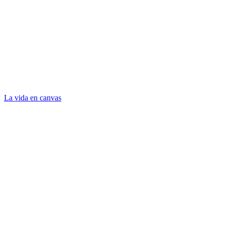
La vida en canvas