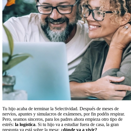
Tu hijo acaba de terminar la Selectividad. Después de meses de
nervios, apuntes y simulacros de exámenes, por fin podéis respirar.
Pero, seamos sinceros, para los padres ahora empieza otro tipo de
estrés:
la logística
. Si tu hijo va a estudiar fuera de casa, la gran
pregunta ya está sobre la mesa:
¿dónde va a vivir?