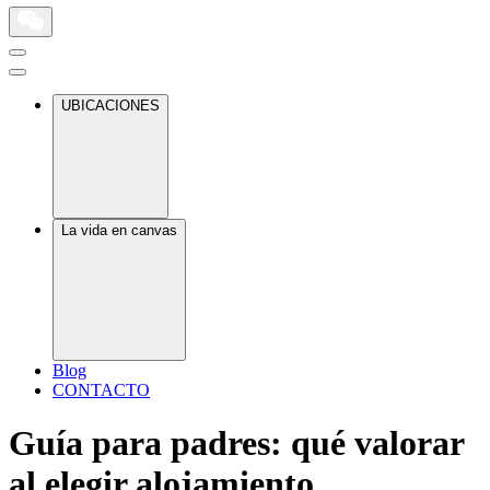
UBICACIONES
La vida en canvas
Blog
CONTACTO
Guía para padres: qué valorar
al elegir alojamiento