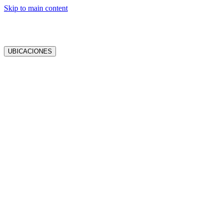
Skip to main content
UBICACIONES