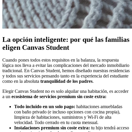
La opción inteligente: por qué las familias
eligen Canvas Student
Cuando pones todos estos requisitos en la balanza, la respuesta
lógica nos lleva a evitar las complicaciones del mercado inmobiliario
tradicional. En Canvas Student, hemos diseñado nuestras residencias
y todos sus servicios pensando tanto en la experiencia del estudiante
como en la absoluta
tranquilidad de los padres
.
Elegir Canvas Student no es solo alquilar una habitación, es acceder
a un
ecosistema de servicios premium sin coste extra:
Todo incluido en un solo pago:
habitaciones amuebladas
con baño privado (e incluso opciones con cocina propia),
limpieza de habitaciones, suministros y Wi-Fi de alta
velocidad. Todo cerrado en tu cuota mensual.
Instalaciones premium sin coste extra:
tu hijo tendrá acceso