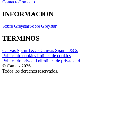
Contacto
Contacto
INFORMACIÓN
Sobre Greystar
Sobre Greystar
TÉRMINOS
Canvas Spain T&Cs
Canvas Spain T&Cs
Política de cookies
Política de cookies
Política de privacidad
Política de privacidad
© Canvas 2026
Todos los derechos reservados.