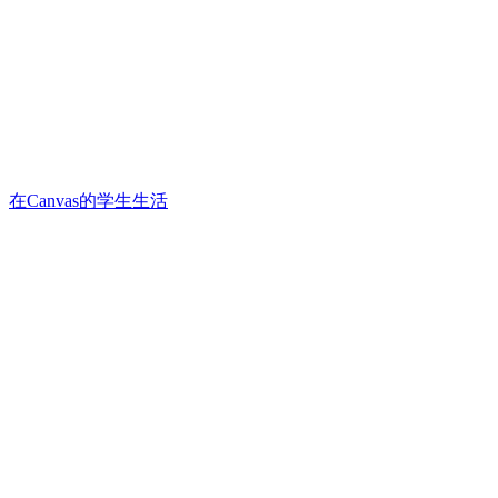
在Canvas的学生生活