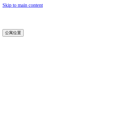
Skip to main content
公寓位置